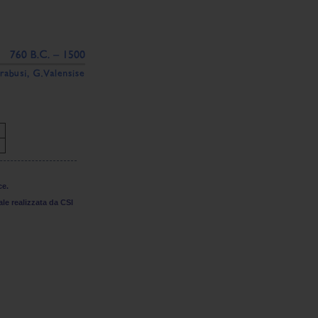
ce.
le realizzata da CSI