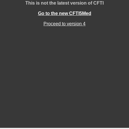
This is not the latest version of CFTI
Go to the new CFTI5Med
Proceed to version 4